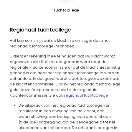
Tuchtcollege
Regionaal tuchtcollege
Het kan soms zijn dat de klacht zo ernstig is dat u het
regionaal tuchtcollege inschakelt.
U dient er rekening mee te houden dat uw klacht wordt
afgewezen als dit al eerder gedaan werd door de
regionale klachtencommissie of dat de klacht niet ernstig
genoeg is om door het regionaal tuchtcollege te worden
behandeld. In dat geval wordt u ook terugverwezen naar
de klachtencommissie. Ook bij het regionaal tuchtcollege
geldt dezelfde procedure als bij de regionale
klachtencommissie. Zie ook
regionaal tuchtcollege
De uitspraak van het regionaal tuchtcollege kan
resulteren in een afwijzing van de klacht, een
waarschuwing, een berisping, een boete of een
(tijdelijke) ontzegging van de bevoegdheid tot het
uitoefenen van het beroep. De arts kan hiertegen in