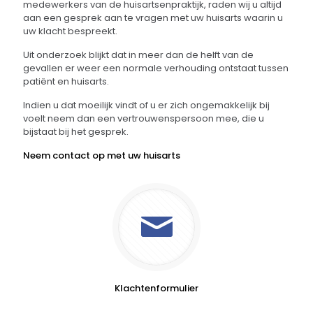
medewerkers van de huisartsenpraktijk, raden wij u altijd
aan een gesprek aan te vragen met uw huisarts waarin u
uw klacht bespreekt.
Uit onderzoek blijkt dat in meer dan de helft van de
gevallen er weer een normale verhouding ontstaat tussen
patiënt en huisarts.
Indien u dat moeilijk vindt of u er zich ongemakkelijk bij
voelt neem dan een vertrouwenspersoon mee, die u
bijstaat bij het gesprek.
Neem contact op met uw huisarts
Klachtenformulier