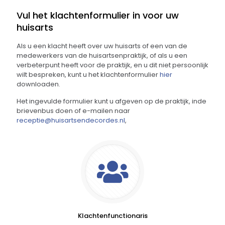
Vul het klachtenformulier in voor uw
huisarts
Als u een klacht heeft over uw huisarts of een van de
medewerkers van de huisartsenpraktijk, of als u een
verbeterpunt heeft voor de praktijk, en u dit niet persoonlijk
wilt bespreken, kunt u het klachtenformulier
hier
downloaden.
Het ingevulde formulier kunt u afgeven op de praktijk, inde
brievenbus doen of e-mailen naar
receptie@huisartsendecordes.nl
,
Klachtenfunctionaris