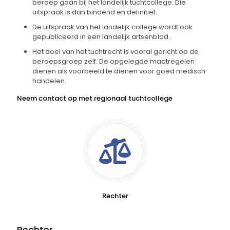
beroep gaan bij het landelijk tuchtcollege. Die
uitspraak is dan bindend en definitief.
De uitspraak van het landelijk college wordt ook
gepubliceerd in een landelijk artsenblad.
Het doel van het tuchtrecht is vooral gericht op de
beroepsgroep zelf. De opgelegde maatregelen
dienen als voorbeeld te dienen voor goed medisch
handelen.
Neem contact op met regionaal tuchtcollege
Rechter
Rechter