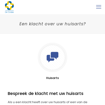
Een klacht over uw huisarts?
Huisarts
Bespreek de klacht met uw huisarts
Als u een klacht heeft over uw huisarts of een van de