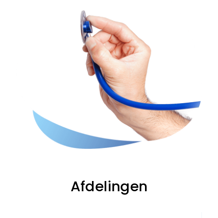
Afdelingen