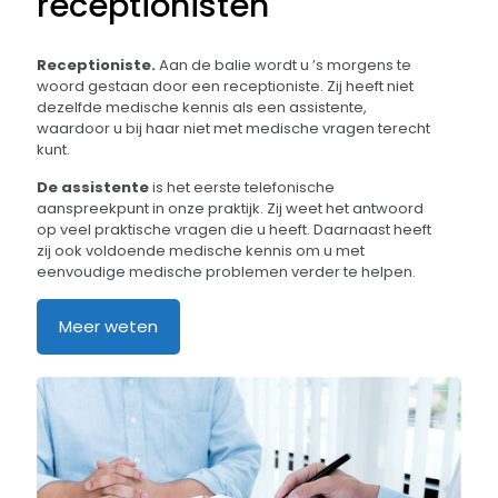
receptionisten
Receptioniste.
Aan de balie wordt u ’s morgens te
woord gestaan door een receptioniste. Zij heeft niet
dezelfde medische kennis als een assistente,
waardoor u bij haar niet met medische vragen terecht
kunt.
De assistente
is het eerste telefonische
aanspreekpunt in onze praktijk. Zij weet het antwoord
op veel praktische vragen die u heeft. Daarnaast heeft
zij ook voldoende medische kennis om u met
eenvoudige medische problemen verder te helpen.
Meer weten