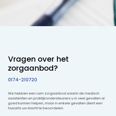
Vragen over het
zorgaanbod?
0174-210720
We hebben een ruim zorgaanbod waarin de medisch
assistenten en praktijkondersteuners u in veel gevallen al
goed kunnen helpen, maar in enkele gevallen dient een
huisarts uw klacht te beoordelen.