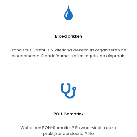
Bloed prikken
Franciscus Gasthuis & Vlietland Ziekenhuis organiseren de
bloedafname. Bloadafname is allen mgelijk op afspraak.
POH-Somatiek
Wat is een POH-Somatiek? En waar vindt u deze
praktijkondersteuner? De