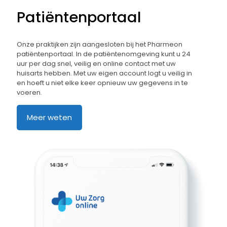
Patiëntenportaal
Onze praktijken zijn aangesloten bij het Pharmeon
patiëntenportaal. In de patiëntenomgeving kunt u 24
uur per dag snel, veilig en online contact met uw
huisarts hebben. Met uw eigen account logt u veilig in
en hoeft u niet elke keer opnieuw uw gegevens in te
voeren.
Meer weten