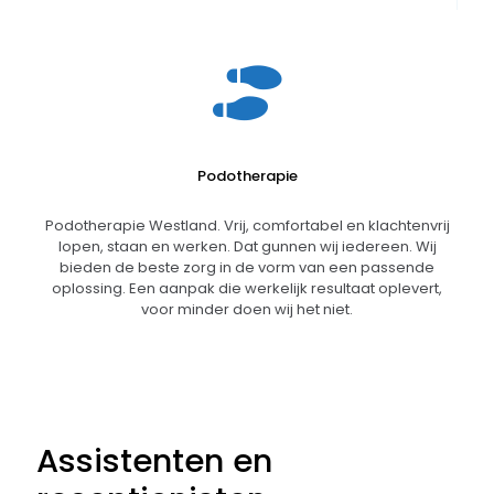
Podotherapie
Podotherapie Westland. Vrij, comfortabel en klachtenvrij
lopen, staan en werken. Dat gunnen wij iedereen. Wij
bieden de beste zorg in de vorm van een passende
oplossing. Een aanpak die werkelijk resultaat oplevert,
voor minder doen wij het niet.
Assistenten en