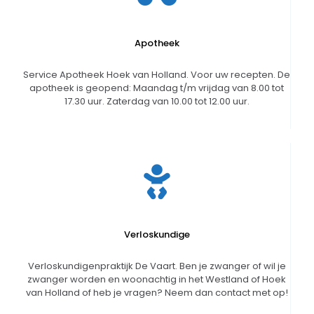
Apotheek
Service Apotheek Hoek van Holland. Voor uw recepten. De
apotheek is geopend: Maandag t/m vrijdag van 8.00 tot
17.30 uur. Zaterdag van 10.00 tot 12.00 uur.
Verloskundige
Verloskundigenpraktijk De Vaart. Ben je zwanger of wil je
zwanger worden en woonachtig in het Westland of Hoek
van Holland of heb je vragen? Neem dan contact met op!