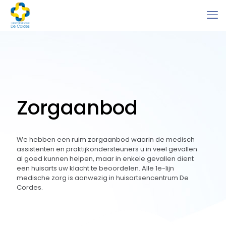
Zorgaanbod
We hebben een ruim zorgaanbod waarin de medisch
assistenten en praktijkondersteuners u in veel gevallen
al goed kunnen helpen, maar in enkele gevallen dient
een huisarts uw klacht te beoordelen. Alle 1e-lijn
medische zorg is aanwezig in huisartsencentrum De
Cordes.