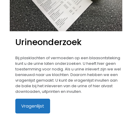
Urineonderzoek
Bij plasklachten of vermoeden op een blaasontsteking
kunt u de urine laten onderzoeken. U heeft hier geen
toestemming voor nodig. Als u urine inlevert zijn we wel
benieuwd naar uw klachten. Daarom hebben we een
vragenlijst gemaakt. U kunt de vragenlijst invullen aan
de balie bij het inleveren van de urine of hier alvast
downloaden, uitprinten en invullen.
Vragenlijst