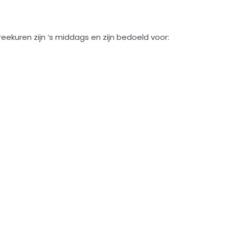
ekuren zijn ’s middags en zijn bedoeld voor: