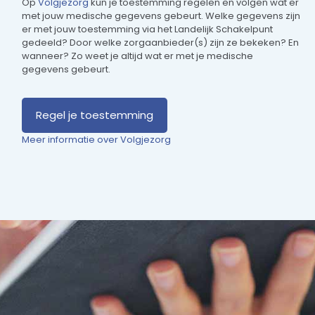
Op
Volgjezorg
kun je toestemming regelen en volgen wat er
met jouw medische gegevens gebeurt. Welke gegevens zijn
er met jouw toestemming via het Landelijk Schakelpunt
gedeeld? Door welke zorgaanbieder(s) zijn ze bekeken? En
wanneer? Zo weet je altijd wat er met je medische
gegevens gebeurt.
Regel je toestemming
Meer informatie over Volgjezorg