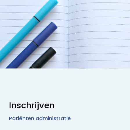
Inschrijven
Patiënten administratie