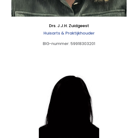
Drs. J.J.H. Zuidgeest
Huisarts & Praktijkhouder
BIG-nummer: 59918303201