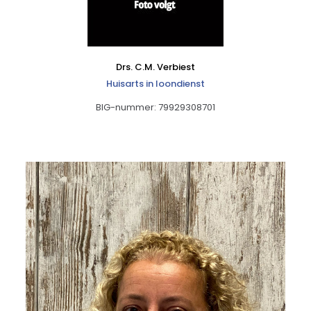
Drs. C.M. Verbiest
Huisarts in loondienst
BIG-nummer: 79929308701