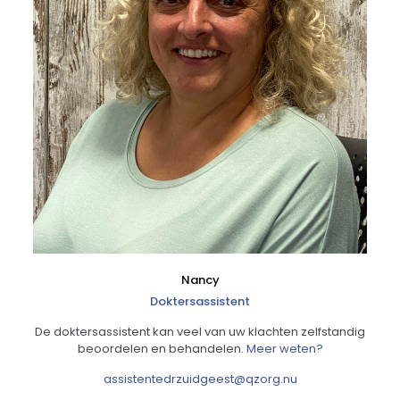
Nancy
Doktersassistent
De doktersassistent kan veel van uw klachten zelfstandig
beoordelen en behandelen.
Meer weten?
assistentedrzuidgeest@qzorg.nu