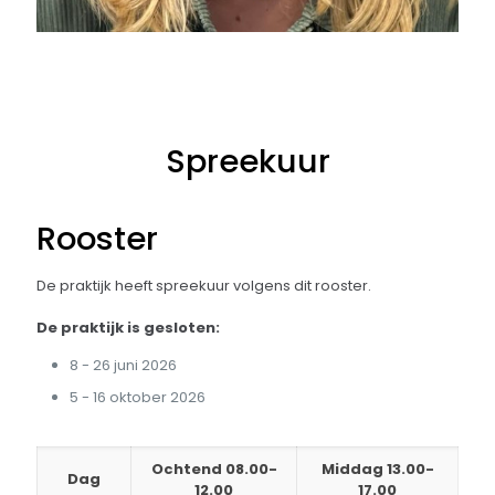
Spreekuur
Rooster
De praktijk heeft spreekuur volgens dit rooster.
De praktijk is gesloten:
8 - 26 juni 2026
5 - 16 oktober 2026
Ochtend 08.00-
Middag 13.00-
Dag
12.00
17.00