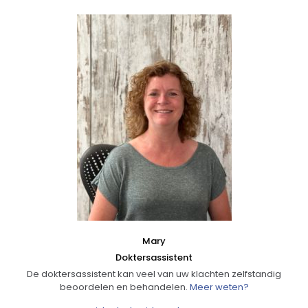
Mary
Doktersassistent
De doktersassistent kan veel van uw klachten zelfstandig
beoordelen en behandelen.
Meer weten?