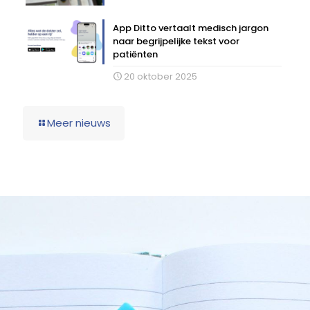
App Ditto vertaalt medisch jargon
naar begrijpelijke tekst voor
patiënten
20 oktober 2025
Meer nieuws