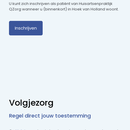
U kunt zich inschrijven als patiënt van Huisartsenpraktijk
QZorg wanneer u (binnenkort) in Hoek van Holland woont.
Inschrijven
Volgjezorg
Regel direct jouw toestemming