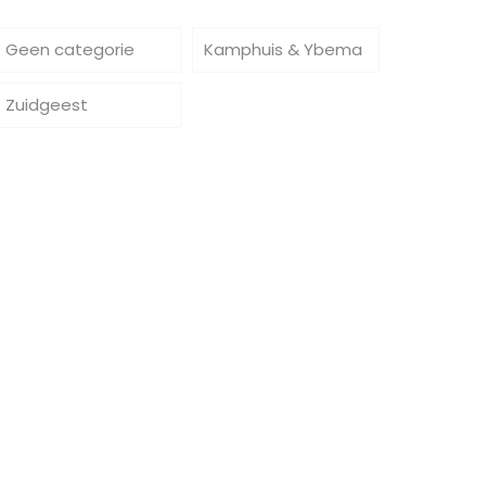
Geen categorie
Kamphuis & Ybema
Zuidgeest