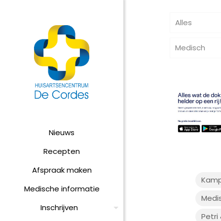
Alles
Medisch
Nieuws
Recepten
Afspraak maken
Kamp
Medische informatie
Medi
Inschrijven
Petri