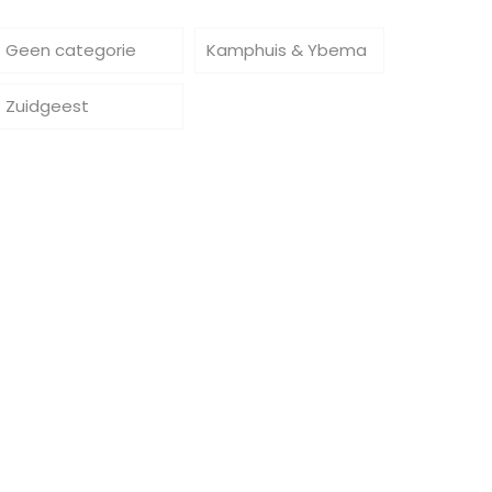
Geen categorie
Kamphuis & Ybema
Zuidgeest