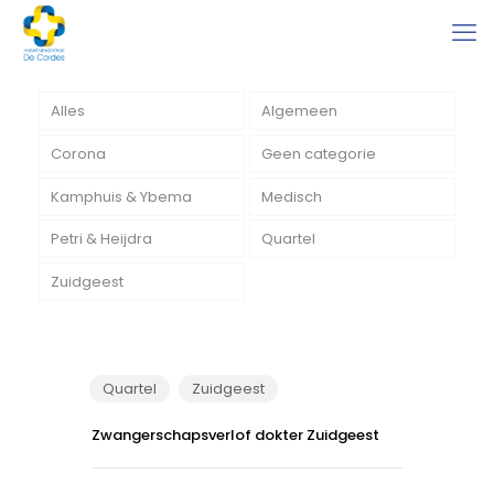
Alles
Algemeen
Corona
Geen categorie
Kamphuis & Ybema
Medisch
Petri & Heijdra
Quartel
Zuidgeest
Quartel
Zuidgeest
Zwangerschapsverlof dokter Zuidgeest