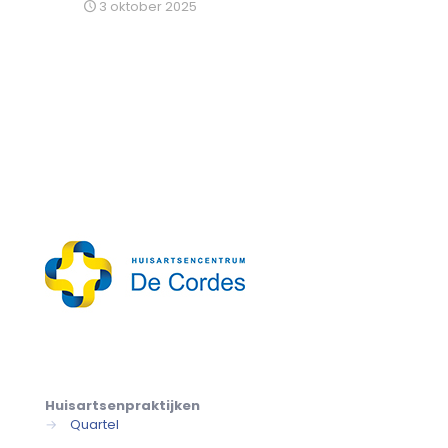
3 oktober 2025
Huisartsenpraktijken
→
Quartel