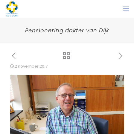
Pensionering dokter van Dijk
2 november 2017