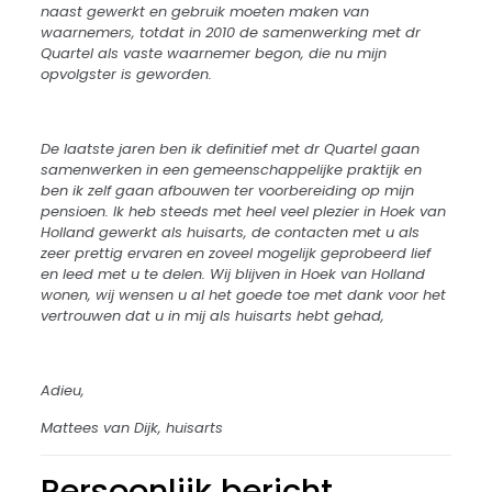
naast gewerkt en gebruik moeten maken van
waarnemers, totdat in 2010 de samenwerking met dr
Quartel als vaste waarnemer begon, die nu mijn
opvolgster is geworden.
De laatste jaren ben ik definitief met dr Quartel gaan
samenwerken in een gemeenschappelijke praktijk en
ben ik zelf gaan afbouwen ter voorbereiding op mijn
pensioen. Ik heb steeds met heel veel plezier in Hoek van
Holland gewerkt als huisarts, de contacten met u als
zeer prettig ervaren en zoveel mogelijk geprobeerd lief
en leed met u te delen. Wij blijven in Hoek van Holland
wonen, wij wensen u al het goede toe met dank voor het
vertrouwen dat u in mij als huisarts hebt gehad,
Adieu,
Mattees van Dijk, huisarts
Persoonlijk bericht