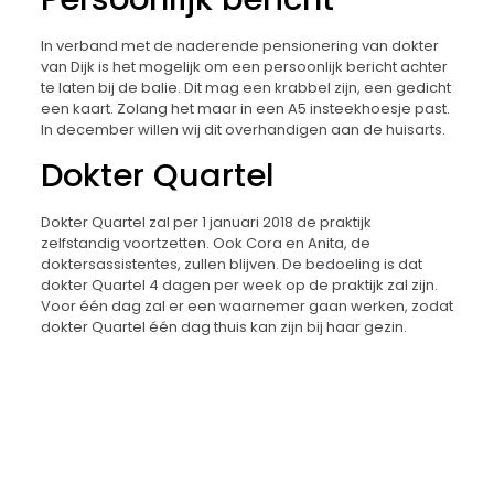
In verband met de naderende pensionering van dokter
van Dijk is het mogelijk om een persoonlijk bericht achter
te laten bij de balie. Dit mag een krabbel zijn, een gedicht
een kaart. Zolang het maar in een A5 insteekhoesje past.
In december willen wij dit overhandigen aan de huisarts.
Dokter Quartel
Dokter Quartel zal per 1 januari 2018 de praktijk
zelfstandig voortzetten. Ook Cora en Anita, de
doktersassistentes, zullen blijven. De bedoeling is dat
dokter Quartel 4 dagen per week op de praktijk zal zijn.
Voor één dag zal er een waarnemer gaan werken, zodat
dokter Quartel één dag thuis kan zijn bij haar gezin.