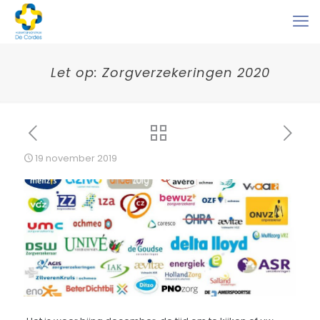
Let op: Zorgverzekeringen 2020
19 november 2019