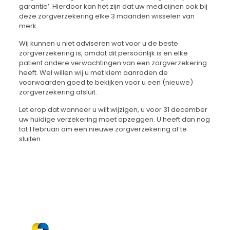
garantie’. Hierdoor kan het zijn dat uw medicijnen ook bij
deze zorgverzekering elke 3 maanden wisselen van
merk.
Wij kunnen u niet adviseren wat voor u de beste
zorgverzekering is, omdat dit persoonlijk is en elke
patient andere verwachtingen van een zorgverzekering
heeft. Wel willen wij u met klem aanraden de
voorwaarden goed te bekijken voor u een (nieuwe)
zorgverzekering afsluit.
Let erop dat wanneer u wilt wijzigen, u voor 31 december
uw huidige verzekering moet opzeggen. U heeft dan nog
tot 1 februari om een nieuwe zorgverzekering af te
sluiten.