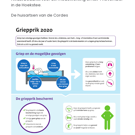
in de Hoekstee.
De huisartsen van de Cordes