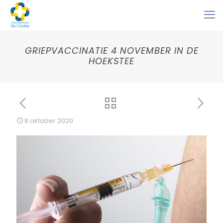
GRIEPVACCINATIE 4 NOVEMBER IN DE
HOEKSTEE
8 oktober 2020