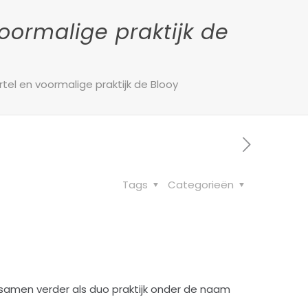
oormalige praktijk de
tel en voormalige praktijk de Blooy
Tags
Categorieën
an samen verder als duo praktijk onder de naam