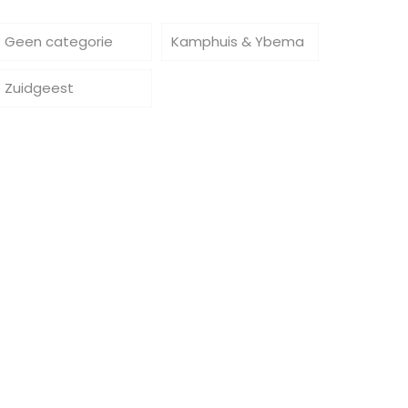
Geen categorie
Kamphuis & Ybema
Zuidgeest