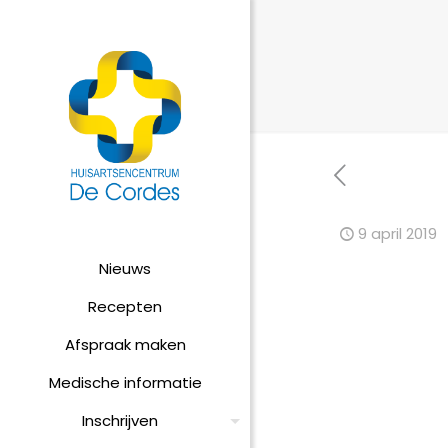
9 april 2019
Nieuws
Recepten
Afspraak maken
Medische informatie
Inschrijven