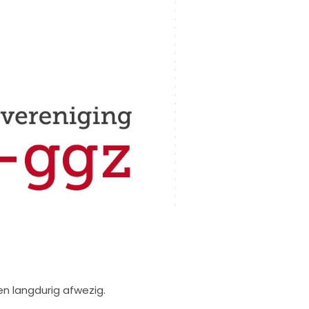
n langdurig afwezig.