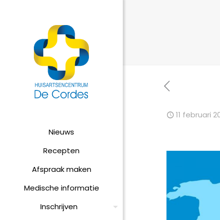
11 februari 2
Nieuws
Recepten
Afspraak maken
Medische informatie
Inschrijven