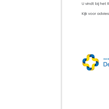
U vindt bij het
Kijk voor advie