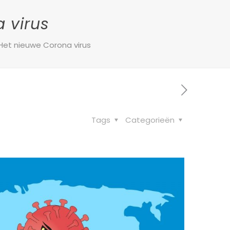
 virus
Het nieuwe Corona virus
Tags
Categorieën