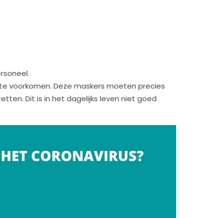
rsoneel.
s te voorkomen. Deze maskers moeten precies
en. Dit is in het dagelijks leven niet goed