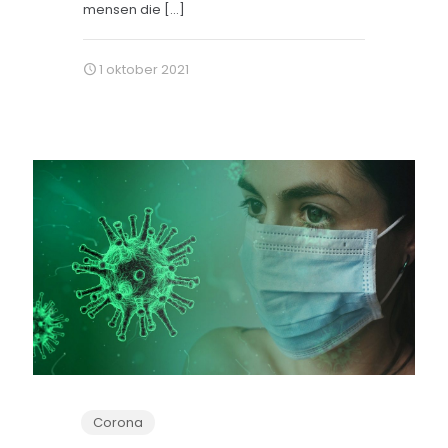
mensen die
[…]
1 oktober 2021
Corona