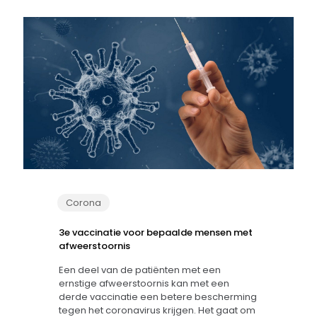
Corona
3e vaccinatie voor bepaalde mensen met
afweerstoornis
Een deel van de patiënten met een
ernstige afweerstoornis kan met een
derde vaccinatie een betere bescherming
tegen het coronavirus krijgen. Het gaat om