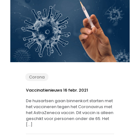
Corona
Vaccinatienieuws 16 febr. 2021
De huisartsen gaan binnenkort starten met
het vaccineren tegen het Coronavirus met
het AstraZeneca vaccin. Dit vaccin is alleen
geschikt voor personen onder de 65. Het
[…]