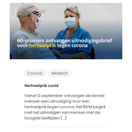
Corona
Medisch
Herhaalprik covid
Vanaf 13 september ontvangen de eerste
mensen een uitnodiging voor een
herhaalprik tegen corona. Het RIVM begint
met het uitnodigen van mensen met de
hoogste leeftijden
[…]