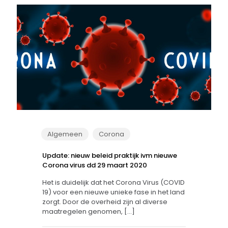
Algemeen
Corona
Update: nieuw beleid praktijk ivm nieuwe
Corona virus dd 29 maart 2020
Het is duidelijk dat het Corona Virus (COVID
19) voor een nieuwe unieke fase in het land
zorgt. Door de overheid zijn al diverse
maatregelen genomen,
[…]