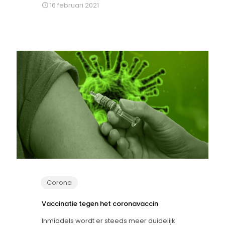
16 februari 2021
Corona
Vaccinatie tegen het coronavaccin
Inmiddels wordt er steeds meer duidelijk