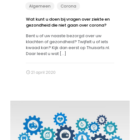
Algemeen
Corona
Wat kunt u doen bij vragen over ziekte en
gezondheid die niet gaan over corona?
Bent u of uw naaste bezorgd over uw
klachten of gezondheid? Twijfelt u of iets
kwaad kan? Kijk dan eerst op Thuisarts.nl.
Daar leest u wat
[…]
21 april 2020