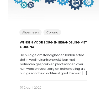
Algemeen
Corona
WENSEN VOOR ZORG EN BEHANDELING MET
CORONA
De huidige omstandigheden leiden ertoe
dat in veel huisartsenpraktijken met
patiënten gesprekken plaatsvinden over
hun wensen voor zorg en behandeling als
hun gezondheid achteruit gaat. Denken
[…]
2 april 2020