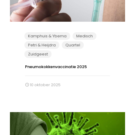
Kamphuis & Ybema
Medisch
Petri & Heijdra
Quartel
Zuidgeest
Pneumokokkenvaccinatie 2025
10 oktober 2025