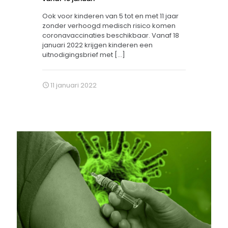
Ook voor kinderen van 5 tot en met 11 jaar
zonder verhoogd medisch risico komen
coronavaccinaties beschikbaar. Vanaf 18
januari 2022 krijgen kinderen een
uitnodigingsbrief met
[…]
11 januari 2022