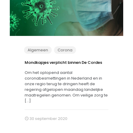
Algemeen
Corona
Mondkapjes verplicht binnen De Cordes
Om het oplopend aantal
coronabesmettingen in Nederland en in
onze regio terug te dringen heeft de
regering afgelopen maandag landelijke
maatregelen genomen. Om veilige zorg te
[…]
30 september 2020