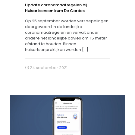
Update coronamaatregelen bij
Huisartsencentrum De Cordes
Op 25 september worden versoepelingen
doorgevoerd in de landelijke
coronamaatregelen en vervalt onder
andere het landelijke advies om 1,5 meter
afstand te houden. Binnen
huisartsenpraktijken worden
[…]
24 september 2021