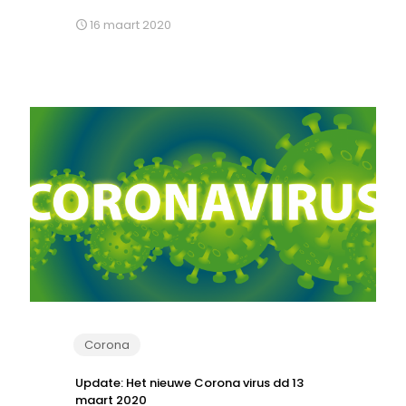
16 maart 2020
Corona
Update: Het nieuwe Corona virus dd 13
maart 2020