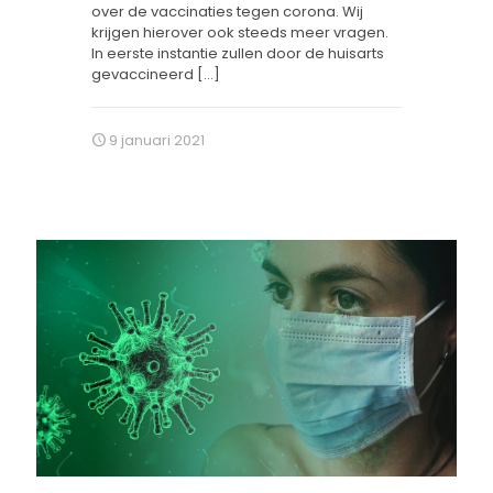
over de vaccinaties tegen corona. Wij
krijgen hierover ook steeds meer vragen.
In eerste instantie zullen door de huisarts
gevaccineerd
[…]
9 januari 2021