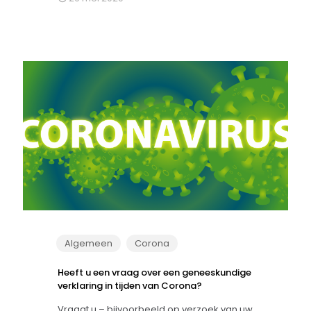
Algemeen
Corona
Heeft u een vraag over een geneeskundige
verklaring in tijden van Corona?
Vraagt u – bijvoorbeeld op verzoek van uw