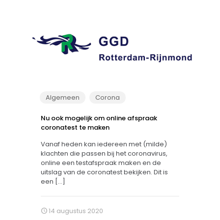
Algemeen
Corona
Nu ook mogelijk om online afspraak
coronatest te maken
Vanaf heden kan iedereen met (milde)
klachten die passen bij het coronavirus,
online een testafspraak maken en de
uitslag van de coronatest bekijken. Dit is
een
[…]
14 augustus 2020