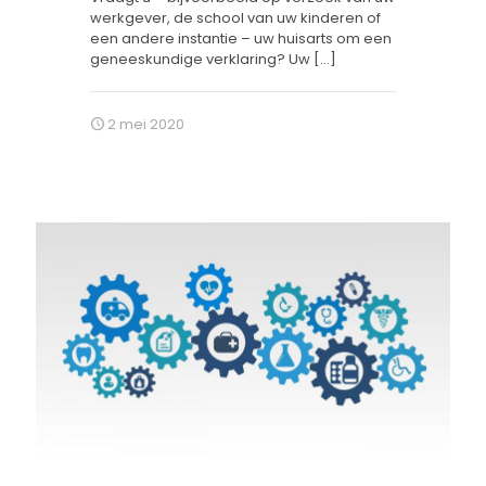
werkgever, de school van uw kinderen of
een andere instantie – uw huisarts om een
geneeskundige verklaring? Uw
[…]
2 mei 2020