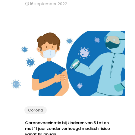
16 september 2022
Corona
Coronavaccinatie bij kinderen van 5 tot en
met 11 jaar zonder verhoogd medisch risico
vanaf 18 januari