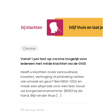
Corona
Vanaf 1 juni test op corona mogelijk voor
iedereen met milde klachten via de GGD
Heeft u klachten zoals verkoudheid,
hoesten, verhoging of plotseling verlies
van smaak en geur? Bel 0800-1202 en
maak een afspraak voor een test. Houd
uw burgerservicenummer (BSN) bij de
hand. Blijf verder thuis
[…]
29 mei 2020