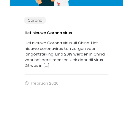
Corona
Het nieuwe Corona virus
Het nieuwe Corona virus uit China: Het
nieuwe coronavirus kan zorgen voor
longontsteking. Eind 2019 werden in China
voor het eerst mensen ziek door dit virus.
Dit was in
[…]
11 februari 2020