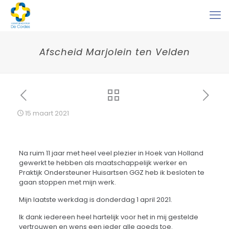
Afscheid Marjolein ten Velden
15 maart 2021
Na ruim 11 jaar met heel veel plezier in Hoek van Holland
gewerkt te hebben als maatschappelijk werker en
Praktijk Ondersteuner Huisartsen GGZ heb ik besloten te
gaan stoppen met mijn werk.
Mijn laatste werkdag is donderdag 1 april 2021.
Ik dank iedereen heel hartelijk voor het in mij gestelde
vertrouwen en wens een ieder alle goeds toe.